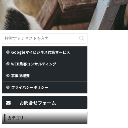
Googleマイビジネス対策サービス
WEB集客コンサルティング
事業所概要
プライバシーポリシー
お問合せフォーム
カテゴリー