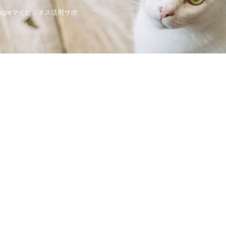
gleマイビジネス活用サポ